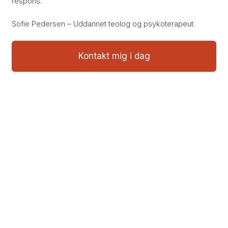
respons.
Sofie Pedersen – Uddannet teolog og psykoterapeut.
Kontakt mig i dag