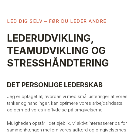
LED DIG SELV – FØR DU LEDER ANDRE
LEDERUDVIKLING,
TEAMUDVIKLING OG
STRESSHÅNDTERING
DET PERSONLIGE LEDERSKAB
Jeg er optaget af, hvordan vi med små justeringer af vores
tanker og handlinger, kan optimere vores arbejdsindsats,
og dermed vores indflydelse på omgivelserne.
Muligheden opstår i det øjeblik, vi aktivt interesserer os for
sammenhængen mellem vores adfærd og omgivelsernes