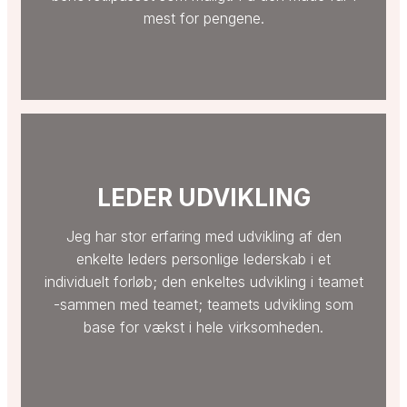
mest for pengene.
LEDER UDVIKLING
Jeg har stor erfaring med udvikling af den
enkelte leders personlige lederskab i et
individuelt forløb; den enkeltes udvikling i teamet
-sammen med teamet; teamets udvikling som
base for vækst i hele virksomheden.