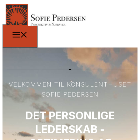
VELKOMMEN TIL KONSULENTHUSET
SOFIE PEDERSEN
DET PERSONLIGE
LEDERSKAB -