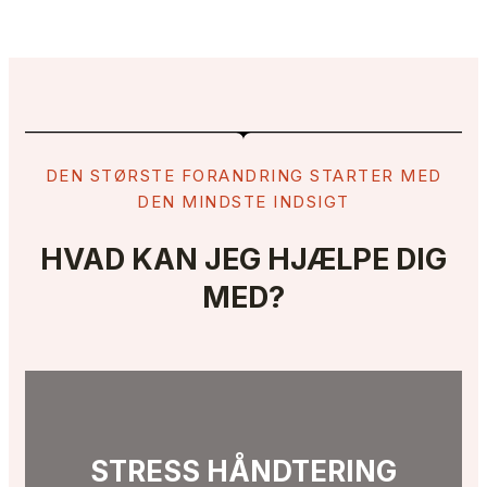
DEN STØRSTE FORANDRING STARTER MED
DEN MINDSTE INDSIGT
HVAD KAN JEG HJÆLPE DIG
MED?
STRESS HÅNDTERING