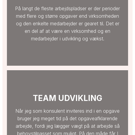
På langt de fleste arbejdspladser er der perioder
med flere og større opgaver end virksomheden
og den enkelte medarbejder er gearet til. Det er
en del af at være en virksomhed og en
medarbejder i udvikling og vækst.
TEAM UDVIKLING
Når jeg som konsulent inviteres ind i en opgave
bruger jeg meget tid på det opgaveafklarende
arbejde, fordi jeg lægger vægt på at arbejde så
behovstilpasset som muligt. På den måde får I