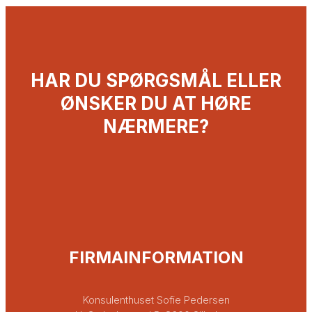
HAR DU SPØRGSMÅL ELLER
ØNSKER DU AT HØRE
NÆRMERE?
FIRMAINFORMATION
Konsulenthuset Sofie Pedersen